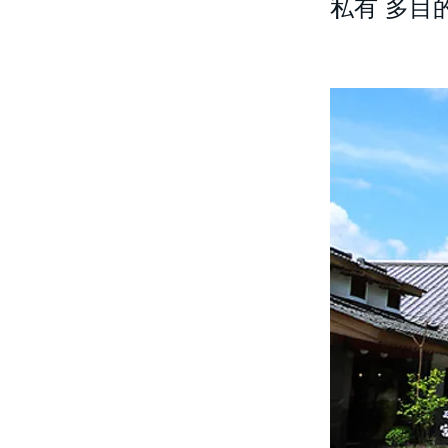
私有 多目