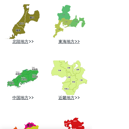
北陸地方
>>
東海地方
>>
中国地方
>>
近畿地方
>>