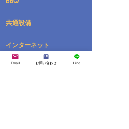
BBQ
共通設備
インターネット
Email
お問い合わせ
Line
送迎
コンビニ
その他