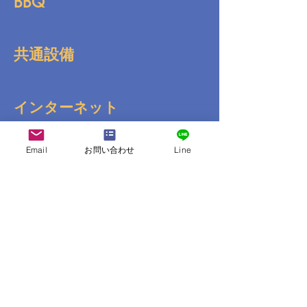
BBQ
共通設備
インターネット
Email
お問い合わせ
Line
送迎
コンビニ
その他