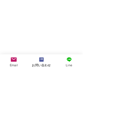
Email
お問い合わせ
Line
株式会社G.ATourist