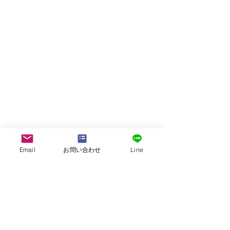
Email
お問い合わせ
Line