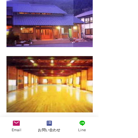
Email
お問い合わせ
Line