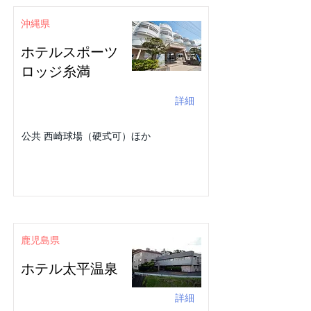
沖縄県
ホテルスポーツ
ロッジ糸満
詳細
公共 西崎球場（硬式可）ほか
鹿児島県
ホテル太平温泉
詳細