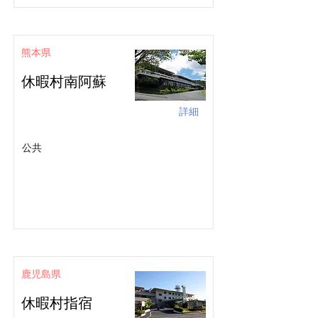
熊本県
休暇村南阿蘇
詳細
公共
鹿児島県
休暇村指宿