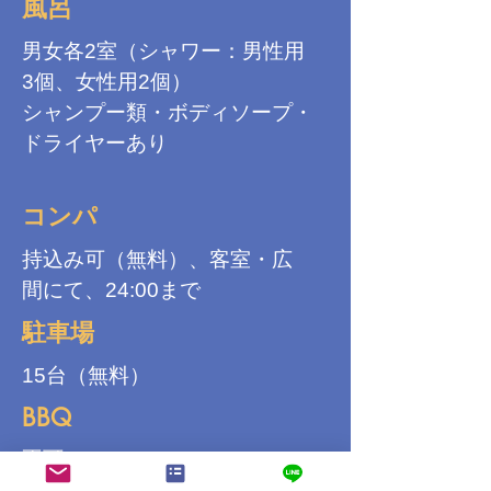
風呂
男女各2室（シャワー：男性用
3個、女性用2個）
シャンプー類・ボディソープ・
ドライヤーあり
コンパ
持込み可（無料）、客室・広
間にて、24:00まで
駐車場
15台（無料）
BBQ
不可